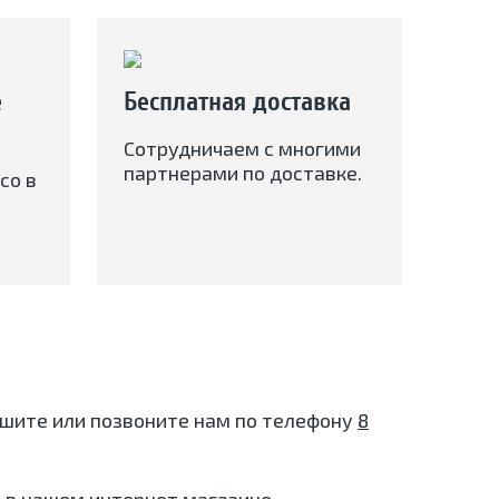
е
Бесплатная доставка
Сотрудничаем с многими
партнерами по доставке.
со в
пишите или позвоните нам по телефону
8