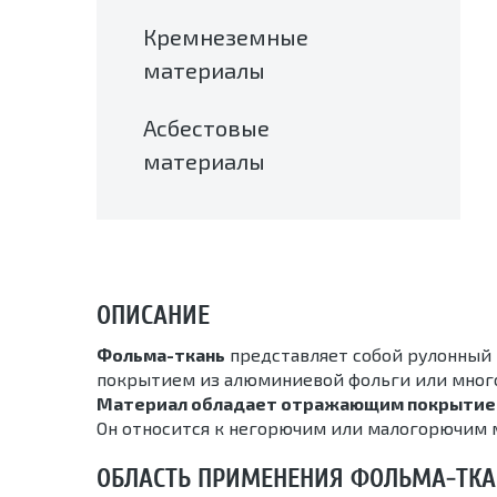
Кремнеземные
материалы
Асбестовые
материалы
ОПИСАНИЕ
Фольма-ткань
представляет собой рулонный 
покрытием из алюминиевой фольги или мног
Материал обладает отражающим покрыти
Он относится к негорючим или малогорючим
ОБЛАСТЬ ПРИМЕНЕНИЯ ФОЛЬМА-ТК