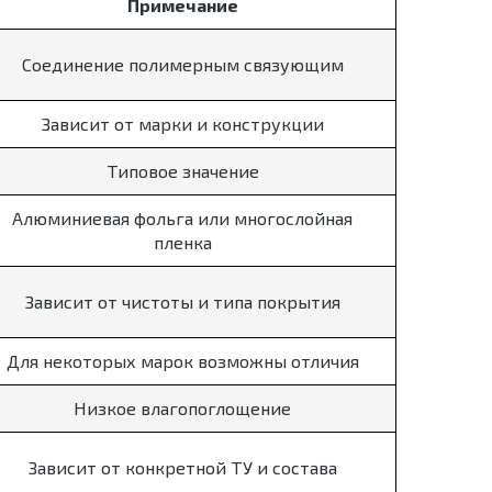
Примечание
Соединение полимерным связующим
Зависит от марки и конструкции
Типовое значение
Алюминиевая фольга или многослойная
пленка
Зависит от чистоты и типа покрытия
Для некоторых марок возможны отличия
Низкое влагопоглощение
Зависит от конкретной ТУ и состава