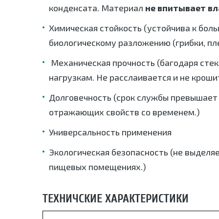
конденсата. Материал
не впитывает вл
Химическая стойкость (устойчива к боль
биологическому разложению (грибки, пл
Механическая прочность (багодаря стек
нагрузкам. Не расслаивается и не кроши
Долговечность (срок службы превышает 1
отражающих свойств со временем.)
Универсальность применения
Экологическая безопасность (не выделяе
пищевых помещениях.)
ТЕХНИЧСКИЕ ХАРАКТЕРИСТИКИ