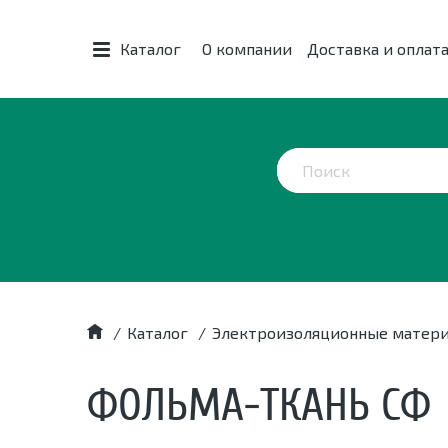
Каталог
О компании
Доставка и оплат
/
Каталог
/
Электроизоляционные матер
ФОЛЬМА-ТКАНЬ СФ