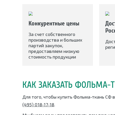
Конкурентные цены
Дос
Рос
За счет собственного
производства и больших
Дос
партий закупок,
реги
предоставляем низкую
стоимость продукции
КАК ЗАКАЗАТЬ ФОЛЬМА-Т
Для того, чтобы купить Фольма-ткань СФ 
(495) 018-17-18
.