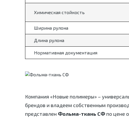
Химическая стойкость
Ширина рулона
Длина рулона
Нормативная документация
Компания «Новые полимеры» – универсал
брендов и владеем собственным произво
представлен
Фольма-ткань СФ
по цене 