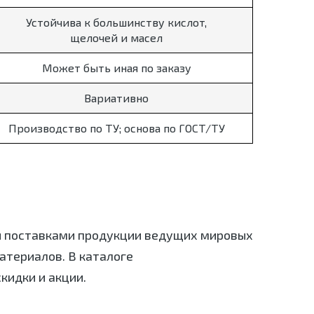
Устойчива к большинству кислот,
щелочей и масел
Может быть иная по заказу
Вариативно
Производство по ТУ; основа по ГОСТ/ТУ
я поставками продукции ведущих мировых
териалов. В каталоге
кидки и акции.