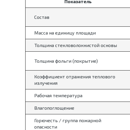
Показатель
Состав
Масса на единицу площади
Толщина стекловолокнистой основы
Толщина фольги (покрытие)
Коэффициент отражения теплового
излучения
Рабочая температура
Влагопоглощение
Горючесть / группа пожарной
опасности