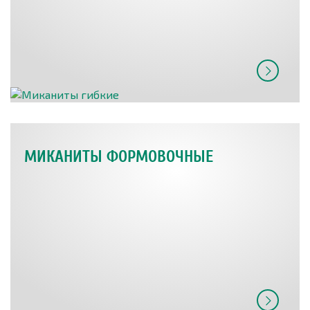
МИКАНИТЫ ФОРМОВОЧНЫЕ