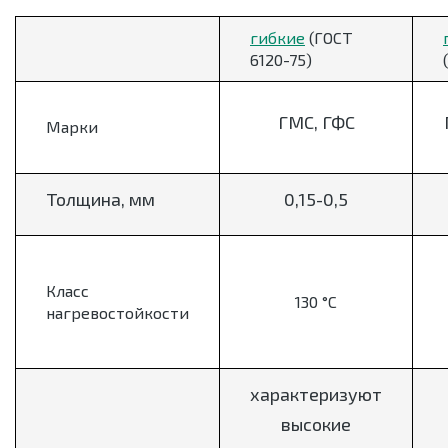
гибкие
(ГОСТ
6120-75)
ГМС, ГФС
Марки
Толщина, мм
0,15-0,5
Класс
130 °С
нагревостойкости
характеризуют
высокие