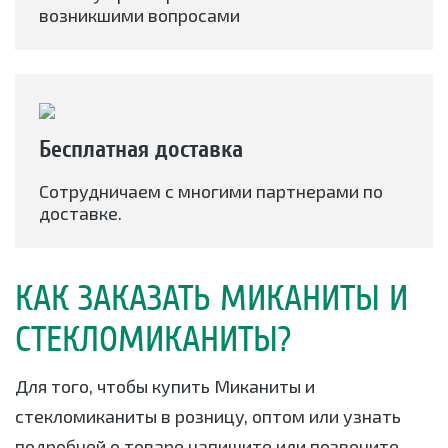
возникшими вопросами
Бесплатная доставка
Сотрудничаем с многими партнерами по
доставке.
КАК ЗАКАЗАТЬ МИКАНИТЫ И
СТЕКЛОМИКАНИТЫ?
Для того, чтобы купить Миканиты и
стекломиканиты в розницу, оптом или узнать
подробней о товаре напишите или позвоните