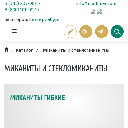
8 (343) 207-00-17
info@npolimer.com
8 (800) 101-00-17
Ваш город:
Екатеринбург
/
Каталог
/
Миканиты и стекломиканиты
МИКАНИТЫ И СТЕКЛОМИКАНИТЫ
МИКАНИТЫ ГИБКИЕ