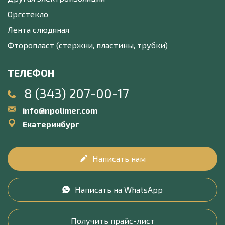
Оргстекло
Лента слюдяная
Фторопласт (стержни, пластины, трубки)
ТЕЛЕФОН
8 (343) 207-00-17
info@npolimer.com
Екатеринбург
Написать нам
Написать на WhatsApp
Получить прайс-лист