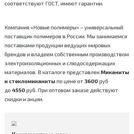
соответствуют ГОСТ, имеют гарантии.
Компания «Новые полимеры» – универсальный
поставщик полимеров в России. Мы занимаемся
поставками продукции ведущих мировых
брендов и владеем собственным производством
электроизоляционных и слюдосодержащих
материалов. В каталоге представлен
Миканиты
и стекломиканиты
по цене от
3600
руб
до
4550
руб. При оптовом заказе действуют
скидки и акции.