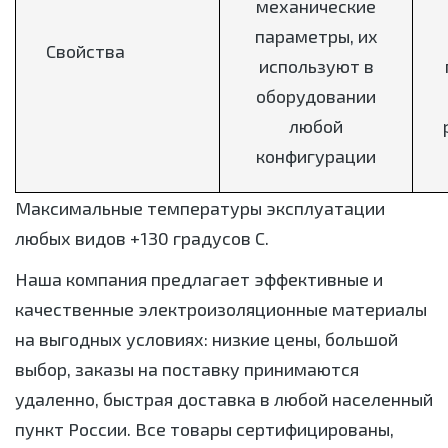
механические
параметры, их
Свойства
используют в
оборудовании
любой
конфигурации
Максимальные температуры эксплуатации
любых видов +130 градусов С.
Наша компания предлагает эффективные и
качественные электроизоляционные материалы
на выгодных условиях: низкие цены, большой
выбор, заказы на поставку принимаются
удаленно, быстрая доставка в любой населенный
пункт России. Все товары сертифицированы,