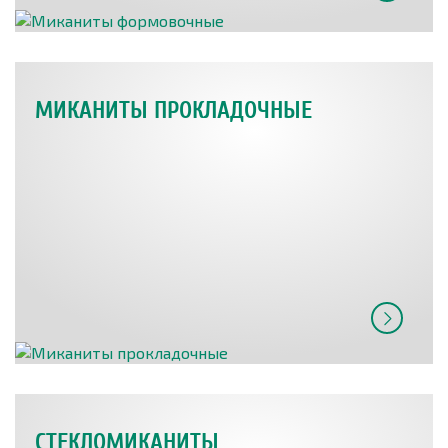
МИКАНИТЫ ПРОКЛАДОЧНЫЕ
СТЕКЛОМИКАНИТЫ