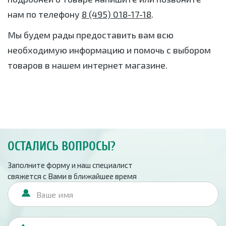
нам по телефону
8 (495) 018-17-18
.
Мы будем рады предоставить вам всю
необходимую информацию и помочь с выбором
товаров в нашем интернет магазине.
ОСТАЛИСЬ ВОПРОСЫ?
Заполните форму и наш специалист
свяжется с Вами в ближайшее время