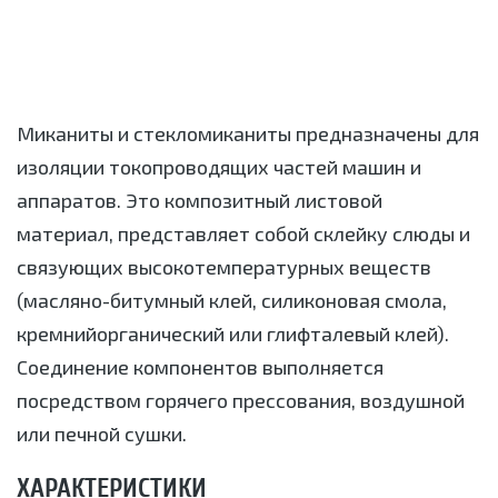
Миканиты и стекломиканиты предназначены для
изоляции токопроводящих частей машин и
аппаратов. Это композитный листовой
материал, представляет собой склейку слюды и
связующих высокотемпературных веществ
(масляно-битумный клей, силиконовая смола,
кремнийорганический или глифталевый клей).
Соединение компонентов выполняется
посредством горячего прессования, воздушной
или печной сушки.
ХАРАКТЕРИСТИКИ