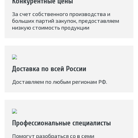
Конкурентные цены
За счет собственного производства и
больших партий закупок, предоставляем
низкую стоимость продукции
Доставка по всей России
Доставляем по любым регионам РФ.
Профессиональные специалисты
Помогут разобраться со в семи