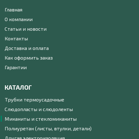
Главная
О компании
Статьи и новости
Контакты
Доставка и оплата
Как оформить заказ
Гарантии
КАТАЛОГ
Трубки термоусадочные
Слюдопласты и слюдоленты
Миканиты и стекломиканиты
Полиуретан (листы, втулки, детали)
Другая электроизоляция